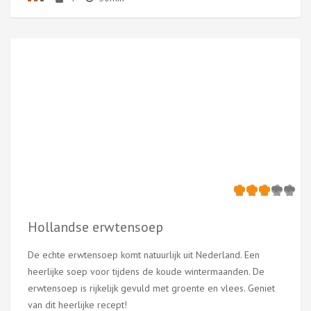
Hollandse erwtensoep
De echte erwtensoep komt natuurlijk uit Nederland. Een
heerlijke soep voor tijdens de koude wintermaanden. De
erwtensoep is rijkelijk gevuld met groente en vlees. Geniet
van dit heerlijke recept!