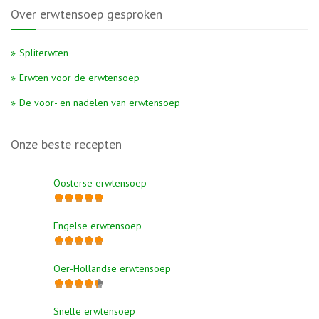
Over erwtensoep gesproken
Spliterwten
Erwten voor de erwtensoep
De voor- en nadelen van erwtensoep
Onze beste recepten
Oosterse erwtensoep
Engelse erwtensoep
Oer-Hollandse erwtensoep
Snelle erwtensoep