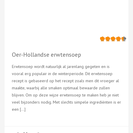
Oer-Hollandse erwtensoep
Erwtensoep wordt natuurlijk al jarenlang gegeten en is
vooral erg populair in de winterperiode. Dit erwtensoep
recept is gebaseerd op het recept zoals men dit vroeger al
maakte, waarbij alle smaken optimaal bewaarde zullen
blijven. Om op deze wijze erwtensoep te maken heb je niet
veel bijzonders nodig. Met slechts simpele ingrediënten is er
een […]