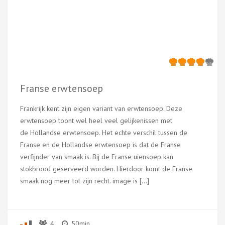
Franse erwtensoep
Frankrijk kent zijn eigen variant van erwtensoep. Deze
erwtensoep toont wel heel veel gelijkenissen met
de Hollandse erwtensoep. Het echte verschil tussen de
Franse en de Hollandse erwtensoep is dat de Franse
verfijnder van smaak is. Bij de Franse uiensoep kan
stokbrood geserveerd worden. Hierdoor komt de Franse
smaak nog meer tot zijn recht. image is […]
4
50min