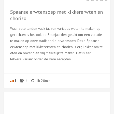
Spaanse erwtensoep met kikkererwten en
chorizo
Waar vele landen vaak tal van variaties weten te maken op
gerechten is het ook de Spanjaarden gelukt om een variatie
te maken op onze traditionele erwtensoep. Deze Spaanse
erwtensoep met kikkererwten en chorizo is erg lekker om te
eten en bovendien vrij makkelijk te maken. Het is een
lekkere variant onder de vele recepten […]
4
1h 20min