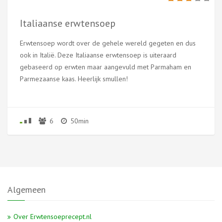
Italiaanse erwtensoep
Erwtensoep wordt over de gehele wereld gegeten en dus
ook in Italië. Deze Italiaanse erwtensoep is uiteraard
gebaseerd op erwten maar aangevuld met Parmaham en
Parmezaanse kaas. Heerlijk smullen!
6
50min
Algemeen
Over Erwtensoeprecept.nl