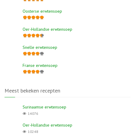
Oosterse erwtensoep
Oer-Hollandse erwtensoep
Snelle erwtensoep
Franse erwtensoep
Meest bekeken recepten
Surinaamse erwtensoep
14076
Oer-Hollandse erwtensoep
10248