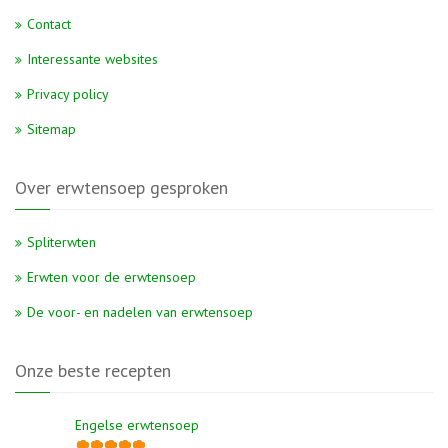
Contact
Interessante websites
Privacy policy
Sitemap
Over erwtensoep gesproken
Spliterwten
Erwten voor de erwtensoep
De voor- en nadelen van erwtensoep
Onze beste recepten
Engelse erwtensoep