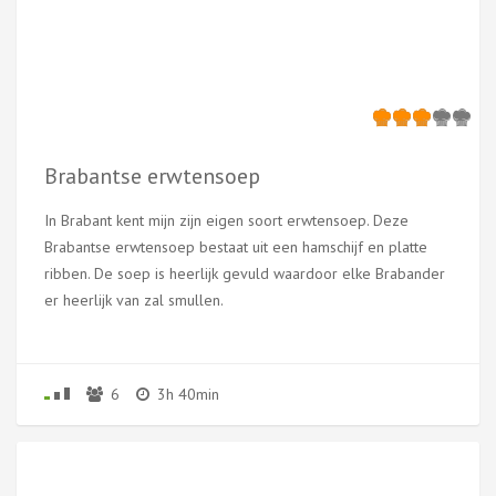
Brabantse erwtensoep
In Brabant kent mijn zijn eigen soort erwtensoep. Deze
Brabantse erwtensoep bestaat uit een hamschijf en platte
ribben. De soep is heerlijk gevuld waardoor elke Brabander
er heerlijk van zal smullen.
6
3h 40min