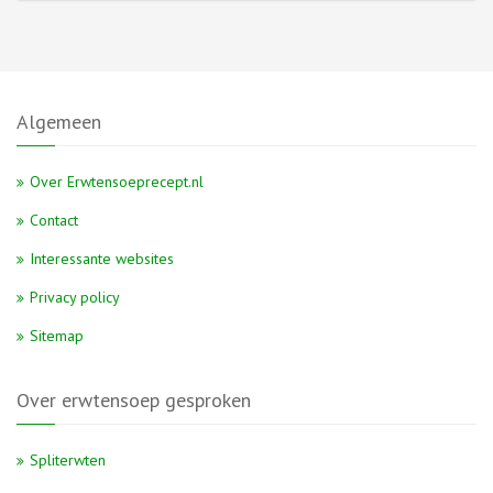
Algemeen
Over Erwtensoeprecept.nl
Contact
Interessante websites
Privacy policy
Sitemap
Over erwtensoep gesproken
Spliterwten