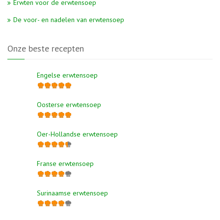
Erwten voor de erwtensoep
De voor- en nadelen van erwtensoep
Onze beste recepten
Engelse erwtensoep
Oosterse erwtensoep
Oer-Hollandse erwtensoep
Franse erwtensoep
Surinaamse erwtensoep