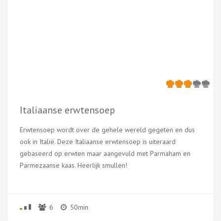
Italiaanse erwtensoep
Erwtensoep wordt over de gehele wereld gegeten en dus
ook in Italië. Deze Italiaanse erwtensoep is uiteraard
gebaseerd op erwten maar aangevuld met Parmaham en
Parmezaanse kaas. Heerlijk smullen!
6
50min