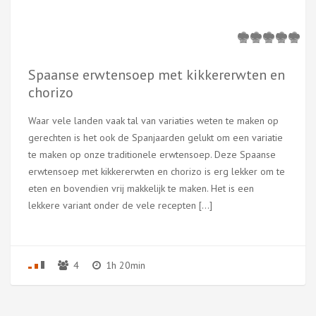
Spaanse erwtensoep met kikkererwten en
chorizo
Waar vele landen vaak tal van variaties weten te maken op
gerechten is het ook de Spanjaarden gelukt om een variatie
te maken op onze traditionele erwtensoep. Deze Spaanse
erwtensoep met kikkererwten en chorizo is erg lekker om te
eten en bovendien vrij makkelijk te maken. Het is een
lekkere variant onder de vele recepten […]
4
1h 20min