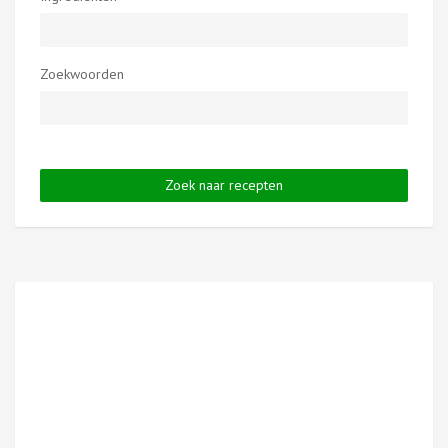
Zoekwoorden
Zoek naar recepten