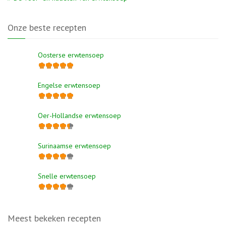
Onze beste recepten
Oosterse erwtensoep
Engelse erwtensoep
Oer-Hollandse erwtensoep
Surinaamse erwtensoep
Snelle erwtensoep
Meest bekeken recepten